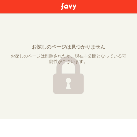
お探しのページは見つかりません
お探しのページは削除されたか、現在非公開となっている可
能性がございます。